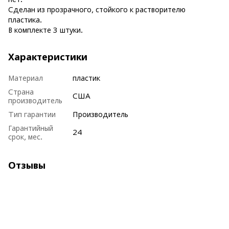
Сделан из прозрачного, стойкого к растворителю
пластика.
В комплекте 3 штуки.
Характеристики
Материал
пластик
Страна
США
производитель
Тип гарантии
Производитель
Гарантийный
24
срок, мес.
Отзывы