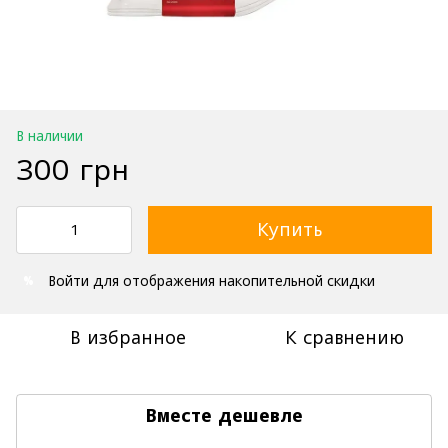
В наличии
300 грн
Купить
Войти
для отображения накопительной скидки
%
В избранное
К сравнению
Вместе дешевле