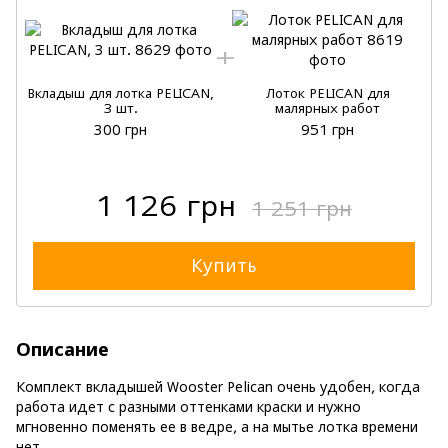
Вкладыш для лотка PELICAN,
Лоток PELICAN для
3 шт.
малярных работ
300 грн
951 грн
1 126 грн
1 251 грн
Купить
Описание
Комплект вкладышей Wooster Pelican очень удобен, когда
работа идет с разными оттенками краски и нужно
мгновенно поменять ее в ведре, а на мытье лотка времени
нет.