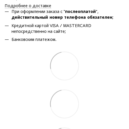
Подробнее о доставке
При оформлении заказа с "
послеоплатой
",
действительный номер телефона обязателен
;
Кредитной картой VISA / MASTERCARD
непосредственно на сайте;
Банковским платежом.