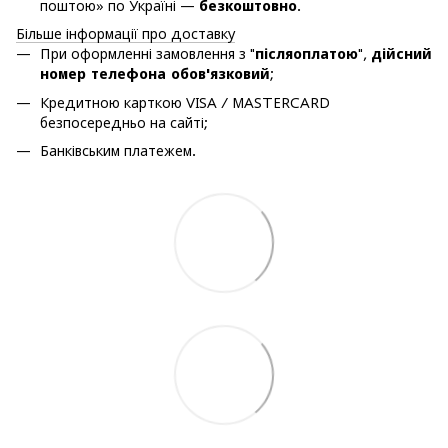
поштою» по Україні —
безкоштовно
.
Більше інформації про доставку
При оформленні замовлення з "
післяоплатою
",
дійсний
номер телефона обов'язковий
;
Кредитною карткою VISA / MASTERCARD
безпосередньо на сайті;
Банківським платежем.