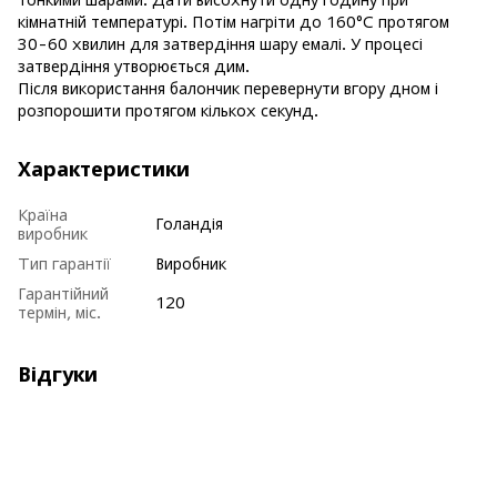
кімнатній температурі. Потім нагріти до 160°C протягом
30-60 хвилин для затвердіння шару емалі. У процесі
затвердіння утворюється дим.
Після використання балончик перевернути вгору дном і
розпорошити протягом кількох секунд.
Характеристики
Країна
Голандія
виробник
Тип гарантії
Виробник
Гарантійний
120
термін, міс.
Відгуки