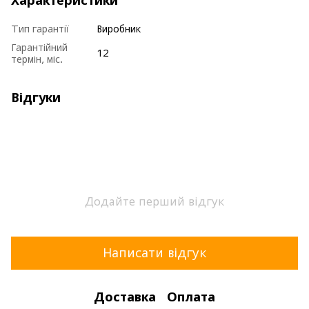
Характеристики
Тип гарантії
Виробник
Гарантійний
12
термін, міс.
Відгуки
Додайте перший відгук
Написати відгук
Доставка
Оплата