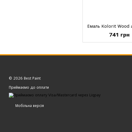
741 грн
© 2026 Best Paint
Приймаємо до оплати
Мобільна версія