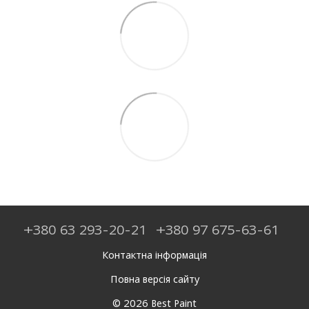
+380 63 293-20-21
+380 97 675-63-61
Контактна інформація
Повна версія сайту
© 2026 Best Paint