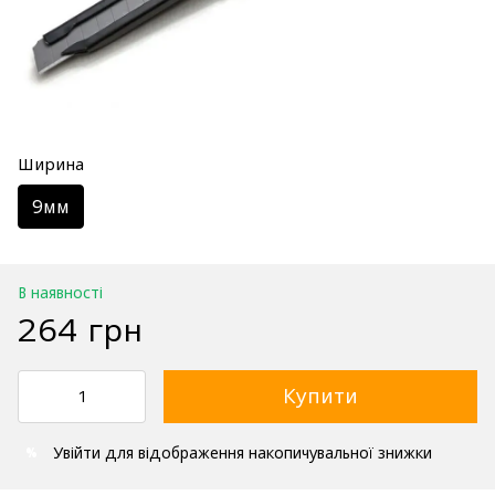
Ширина
9мм
В наявності
264 грн
Купити
Увійти
для відображення накопичувальної знижки
%