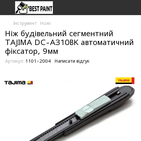
Інструмент
Ножі
Ніж будівельний сегментний
TAJIMA DC-A310BK автоматичний
фіксатор, 9мм
Артикул:
1101-2004
Написати відгук