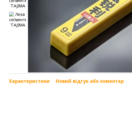
Характеристики
Новий відгук або коментар