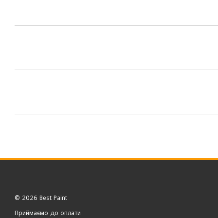
© 2026 Best Paint
Приймаємо до оплати