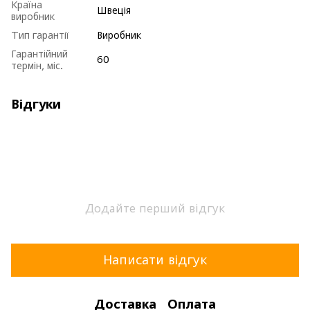
Країна
Швеція
виробник
Тип гарантії
Виробник
Гарантійний
60
термін, міс.
Відгуки
Додайте перший відгук
Написати відгук
Доставка
Оплата