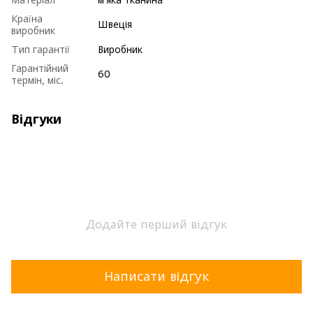
Країна
Швеція
виробник
Тип гарантії
Виробник
Гарантійний
60
термін, міс.
Відгуки
Додайте перший відгук
Написати відгук