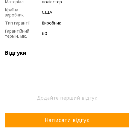
Матеріал
поліестер
Країна
США
виробник
Тип гарантії
Виробник
Гарантійний
60
термін, міс.
Відгуки
Додайте перший відгук
Написати відгук