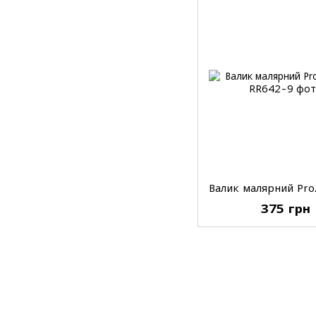
375 грн