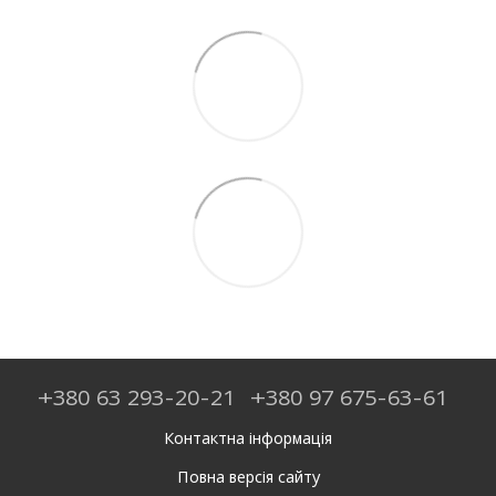
+380 63 293-20-21
+380 97 675-63-61
Контактна інформація
Повна версія сайту