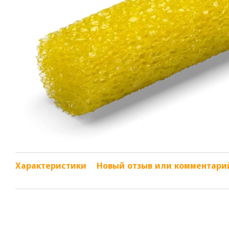
Характеристики
Новый отзыв или комментари