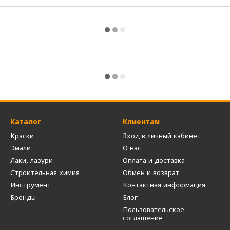
Каталог
Клиентам
Краски
Вход в личный кабинет
Эмали
О нас
Лаки, лазури
Оплата и доставка
Строительная химия
Обмен и возврат
Инструмент
Контактная информация
Бренды
Блог
Пользовательское
соглашение