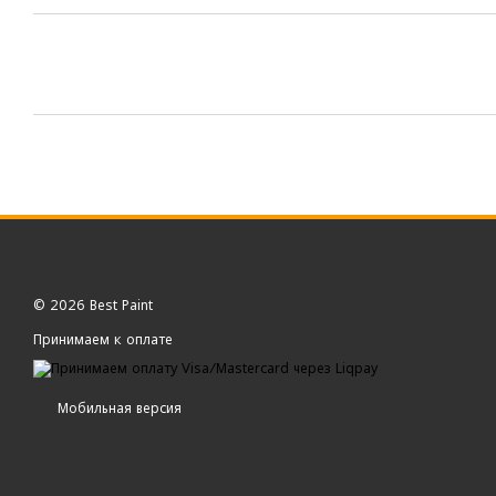
© 2026 Best Paint
Принимаем к оплате
Мобильная версия