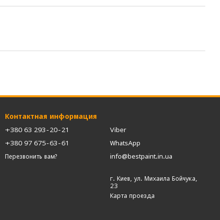
Контактная информация
+380 63 293-20-21
Viber
+380 97 675-63-61
WhatsApp
info@bestpaint.in.ua
Перезвонить вам?
г. Киев, ул. Михаила Бойчука,
23
Карта проезда