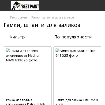
Инструмент
Рамки, штанги для валиков
Рамки, штанги для валиков
Фильтр
По популярности
Рамка для валика
Рамка для валика Elite, MAXI,
алюминиевая Platinum MAXI,
25см