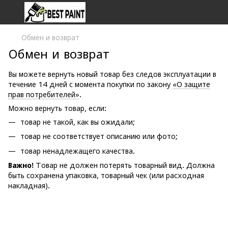
Обмен и возврат
Обмен и возврат
Вы можете вернуть новый товар без следов эксплуатации в
течение 14 дней с момента покупки по закону
«О защите
прав потребителей»
.
Можно вернуть товар, если:
товар не такой, как вы ожидали;
товар не соответствует описанию или фото;
товар ненадлежащего качества.
Важно!
Товар не должен потерять товарный вид. Должна
быть сохранена упаковка, товарный чек (или расходная
накладная).