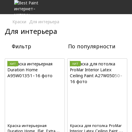
Краски
Для интерьера
Для интерьера
Фильтр
По популярности
ХИТ
ХИТ
Краска интерьерная
Краска для потолка ProMar
Duration Home, Flat, Extra
Interior Latex Ceiling Paint,