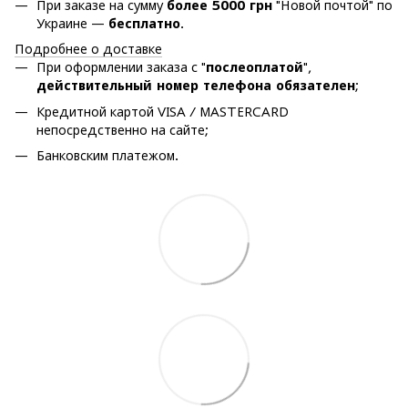
При заказе на сумму
более 5000 грн
"Новой почтой" по
Украине —
бесплатно
.
Подробнее о доставке
При оформлении заказа с "
послеоплатой
",
действительный номер телефона обязателен
;
Кредитной картой VISA / MASTERCARD
непосредственно на сайте;
Банковским платежом.