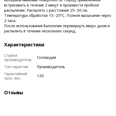
встряхивать в течение 2 минут и произвести пробное
распыление. Распылять с расстояния 25-30 см.
Температура обработки 15-25°C. Полное высыхание через
2 часа.
После использования баллончик перевернуть вверх дном и
распылить в течение нескольких секунд.
Характеристики
Страна
Голландия
производитель
Тип гарантии
Производитель
Гарантийный
120
срок, мес.
Отзывы