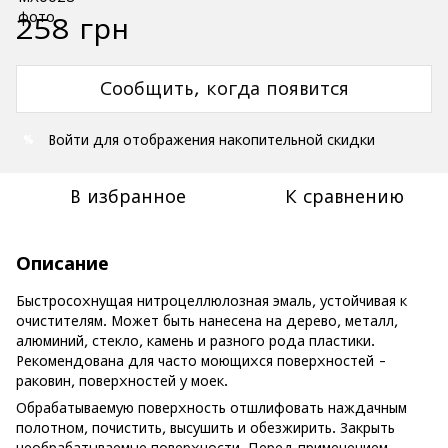
258 грн
Сообщить, когда появится
Войти
для отображения накопительной скидки
%
В избранное
К сравнению
Описание
Быстросохнущая нитроцеллюлозная эмаль, устойчивая к
очистителям. Может быть нанесена на дерево, металл,
алюминий, стекло, камень и разного рода пластики.
Рекомендована для часто моющихся поверхностей -
раковин, поверхностей у моек.
Обрабатываемую поверхность отшлифовать наждачным
полотном, почистить, высушить и обезжирить. Закрыть
необрабатываемые поверхности. Перед применением