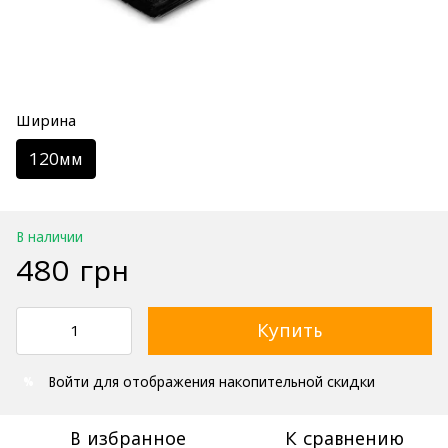
Ширина
120мм
В наличии
480 грн
Купить
Войти
для отображения накопительной скидки
%
В избранное
К сравнению