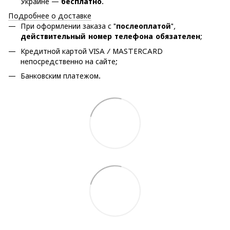
Украине —
бесплатно
.
Подробнее о доставке
При оформлении заказа с "
послеоплатой
",
действительный номер телефона обязателен
;
Кредитной картой VISA / MASTERCARD
непосредственно на сайте;
Банковским платежом.