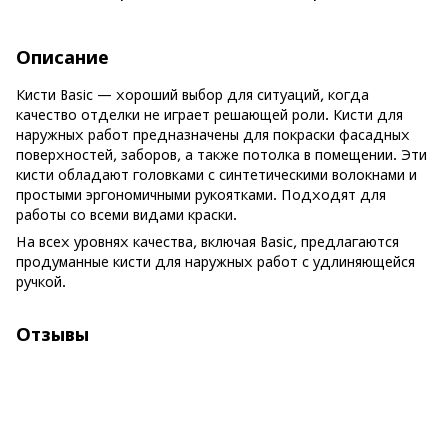
Описание
Кисти Basic — хороший выбор для ситуаций, когда
качество отделки не играет решающей роли. Кисти для
наружных работ предназначены для покраски фасадных
поверхностей, заборов, а также потолка в помещении. Эти
кисти обладают головками с синтетическими волокнами и
простыми эргономичными рукоятками. Подходят для
работы со всеми видами краски.
На всех уровнях качества, включая Basic, предлагаются
продуманные кисти для наружных работ с удлиняющейся
ручкой.
Отзывы