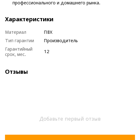
профессионального и домашнего рынка.
Характеристики
Материал
ПВХ
Тип гарантии
Производитель
Гарантийный
12
срок, мес.
Отзывы
Добавьте первый отзыв