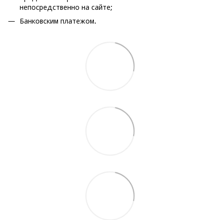
непосредственно на сайте;
Банковским платежом.