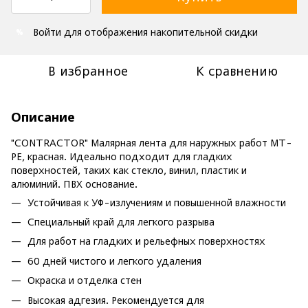
Войти
для отображения накопительной скидки
%
В избранное
К сравнению
Описание
"CONTRACTOR" Малярная лента для наружных работ MT-
PE, красная. Идеально подходит для гладких
поверхностей, таких как стекло, винил, пластик и
алюминий. ПВХ основание.
Устойчивая к УФ-излучениям и повышенной влажности
Специальный край для легкого разрыва
Для работ на гладких и рельефных поверхностях
60 дней чистого и легкого удаления
Окраска и отделка стен
Высокая адгезия. Рекомендуется для